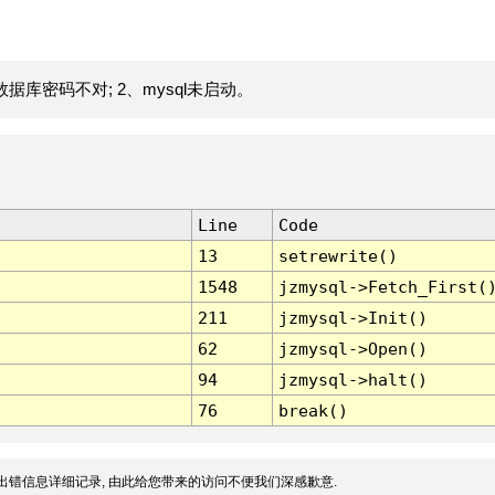
据库密码不对; 2、mysql未启动。
Line
Code
13
setrewrite()
1548
jzmysql->Fetch_First(
211
jzmysql->Init()
62
jzmysql->Open()
94
jzmysql->halt()
76
break()
出错信息详细记录, 由此给您带来的访问不便我们深感歉意.