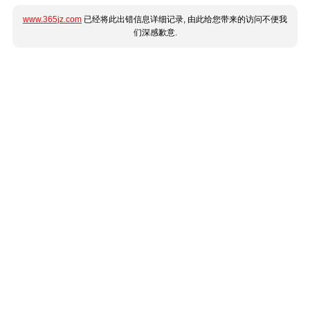
www.365jz.com
已经将此出错信息详细记录, 由此给您带来的访问不便我
们深感歉意.