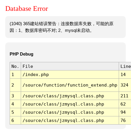
Database Error
(1040) 365建站错误警告：连接数据库失败，可能的原
因：1、数据库密码不对; 2、mysql未启动。
PHP Debug
No.
File
Line
1
/index.php
14
2
/source/function/function_extend.php
324
3
/source/class/jzmysql.class.php
211
4
/source/class/jzmysql.class.php
62
5
/source/class/jzmysql.class.php
94
6
/source/class/jzmysql.class.php
76