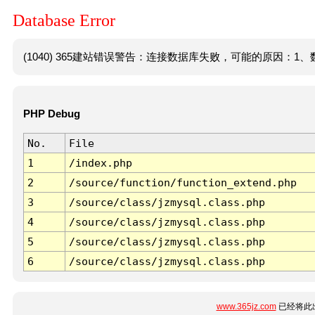
Database Error
(1040) 365建站错误警告：连接数据库失败，可能的原因：1、数
PHP Debug
No.
File
1
/index.php
2
/source/function/function_extend.php
3
/source/class/jzmysql.class.php
4
/source/class/jzmysql.class.php
5
/source/class/jzmysql.class.php
6
/source/class/jzmysql.class.php
www.365jz.com
已经将此